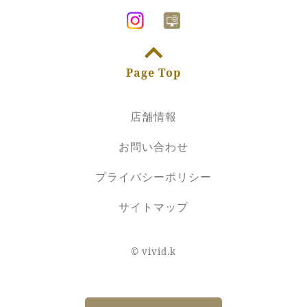
Page Top
店舗情報
お問い合わせ
プライバシーポリシー
サイトマップ
©
vivid.k