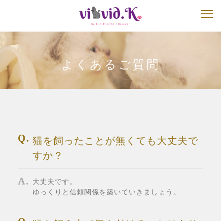
よくあるご質問
猫を飼ったことが無くても大丈夫で
すか？
大丈夫です。
ゆっくりと信頼関係を築いていきましょう。