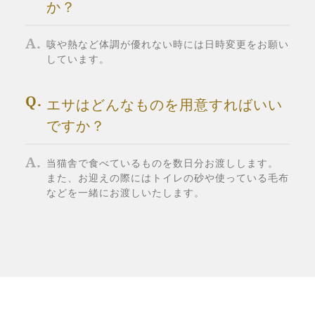
か？
咳や熱など体調が優れない時には日時変更をお願い
しています。
エサはどんなものを用意すればいい
ですか？
当猫舎で食べているものを数日分お渡しします。
また、お迎えの際にはトイレの砂や使っている毛布
などを一緒にお渡しいたします。