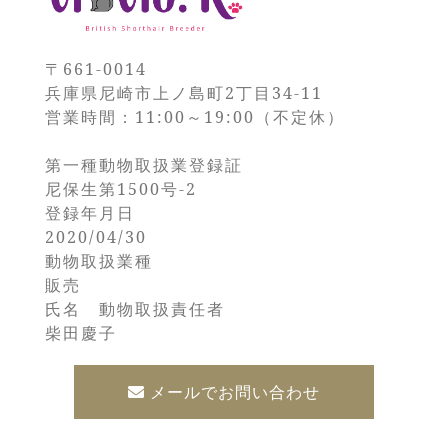
〒661-0014
兵庫県尼崎市上ノ島町2丁目34-11
営業時間：11:00～19:00（不定休）
第一種動物取扱業登録証
尼保生第1500号-2
登録年月日
2020/04/30
動物取扱業種
販売
氏名 動物取扱責任者
柴田慶子
メールでお問い合わせ