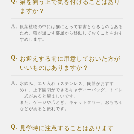
猫を飼う上で気を付けることはあり
ますか？
観葉植物の中には猫にとって有害となるものもある
ため、猫が過ごす部屋から移動しておくことをおす
すめします。
お迎えする前に用意しておいた方が
いいものはありますか？
水飲み、エサ入れ（ステンレス、陶器がおすす
め）、上下開閉ができるキャディーバッグ、トイレ
一式があると望ましいです。
また、ゲージや爪とぎ、キャットタワー、おもちゃ
などがあると便利です。
見学時に注意することはあります